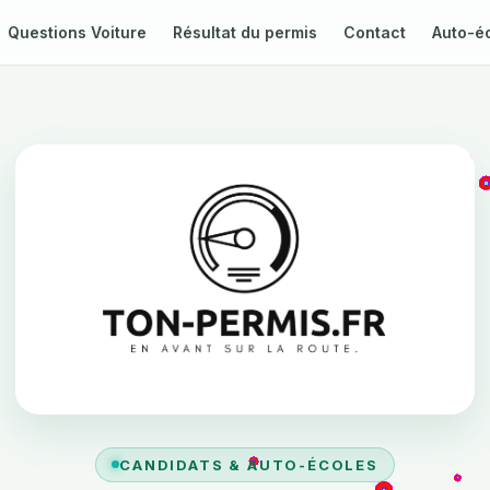
Questions Voiture
Résultat du permis
Contact
Auto-éco
CANDIDATS & AUTO-ÉCOLES