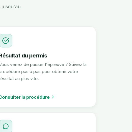
 jusqu'au
Résultat du permis
Vous venez de passer l'épreuve ? Suivez la
procédure pas à pas pour obtenir votre
résultat au plus vite.
Consulter la procédure