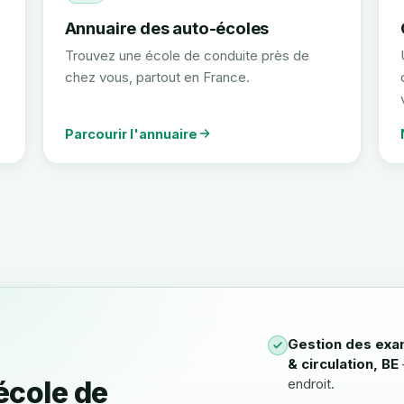
Annuaire des auto-écoles
Trouvez une école de conduite près de
chez vous, partout en France.
Parcourir l'annuaire
Gestion des exa
& circulation, BE
école de
endroit.