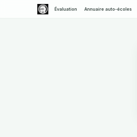
Évaluation
Annuaire auto-écoles