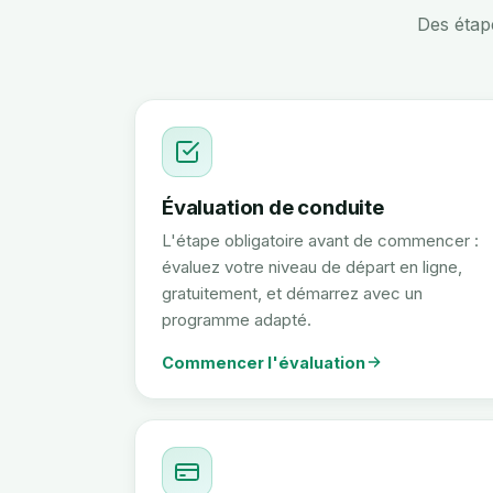
Des étap
Évaluation de conduite
L'étape obligatoire avant de commencer :
évaluez votre niveau de départ en ligne,
gratuitement, et démarrez avec un
programme adapté.
Commencer l'évaluation