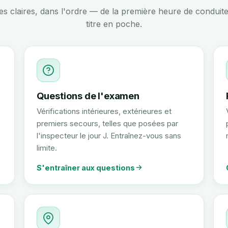
es claires, dans l'ordre — de la première heure de conduite
titre en poche.
Questions de l'examen
Vérifications intérieures, extérieures et
premiers secours, telles que posées par
l'inspecteur le jour J. Entraînez-vous sans
limite.
S'entraîner aux questions