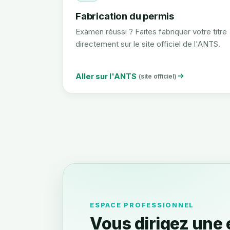
Fabrication du permis
Examen réussi ? Faites fabriquer votre titre
directement sur le site officiel de l'ANTS.
Aller sur l'ANTS
(site officiel)
ESPACE PROFESSIONNEL
Vous dirigez une 