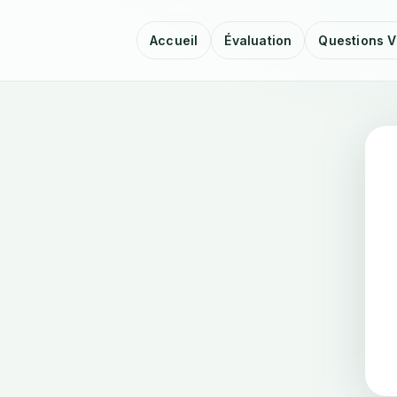
Accueil
Évaluation
Questions V