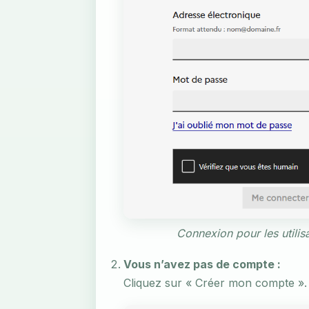
Connexion pour les utilisa
Vous n’avez pas de compte :
Cliquez sur « Créer mon compte ».