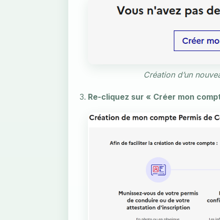
Création d’un nouve
Re-cliquez sur « Créer mon compt