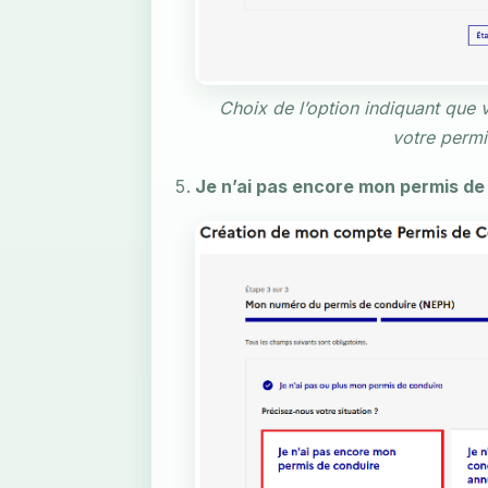
Choix de l’option indiquant que
votre permi
Je n’ai pas encore mon permis de 