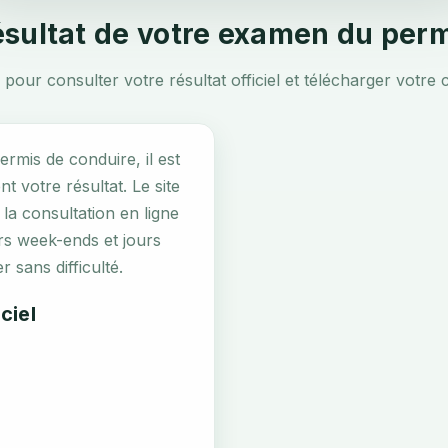
sultat de votre examen du per
pour consulter votre résultat officiel et télécharger votre c
rmis de conduire, il est
t votre résultat. Le site
 la consultation en ligne
ors week-ends et jours
 sans difficulté.
ciel