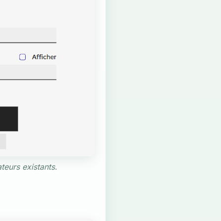
teurs existants.