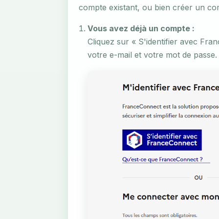
compte existant, ou bien créer un co
Vous avez déjà un compte :
Cliquez sur « S'identifier avec Fr
votre e-mail et votre mot de passe.