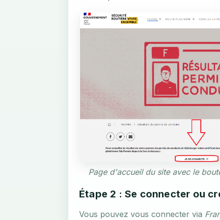
Page d'accueil du site avec le bou
Étape 2 : Se connecter ou c
Vous pouvez vous connecter via
Fra