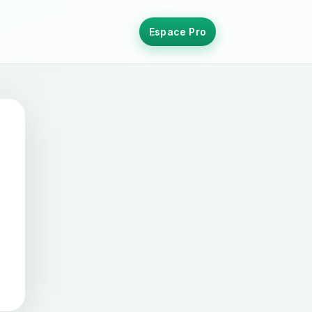
Espace Pro