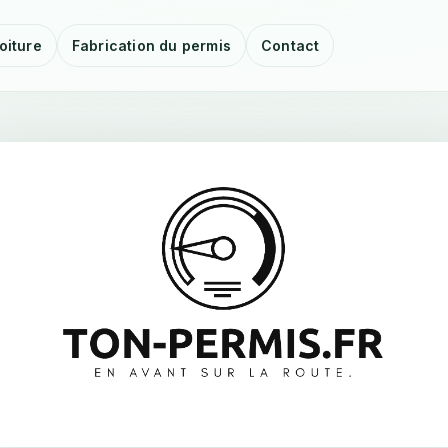
oiture
Fabrication du permis
Contact