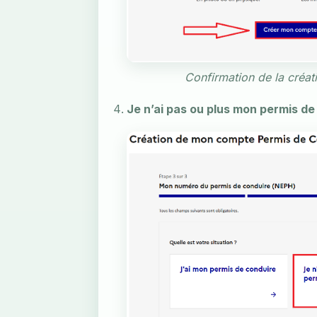
Confirmation de la créa
Je n’ai pas ou plus mon permis de