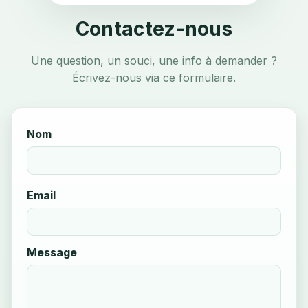
Contactez-nous
Une question, un souci, une info à demander ?
Écrivez-nous via ce formulaire.
Nom
Email
Message