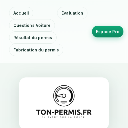
Accueil
Évaluation
Questions Voiture
Espace Pro
Résultat du permis
Fabrication du permis