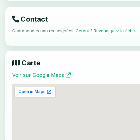
Contact
Coordonnées non renseignées.
Gérant ? Revendiquez la fiche
.
Carte
Voir sur Google Maps