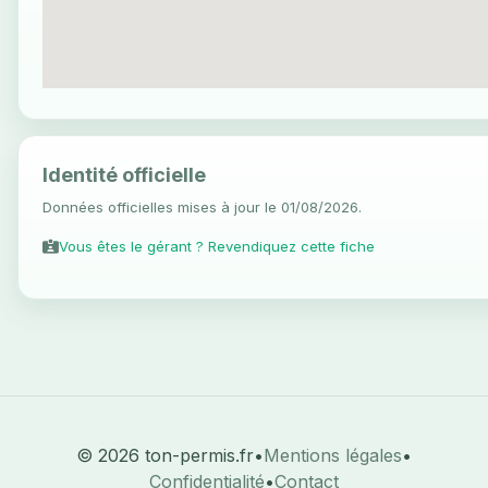
Identité officielle
Données officielles mises à jour le 01/08/2026.
Vous êtes le gérant ? Revendiquez cette fiche
© 2026 ton-permis.fr
•
Mentions légales
•
Confidentialité
•
Contact