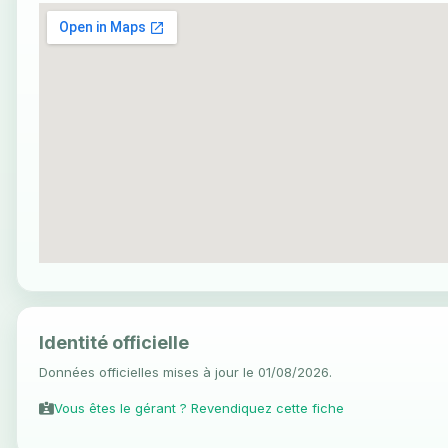
Identité officielle
Données officielles mises à jour le 01/08/2026.
Vous êtes le gérant ? Revendiquez cette fiche