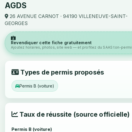
AGDS
26 AVENUE CARNOT · 94190 VILLENEUVE-SAINT-
GEORGES
Revendiquer cette fiche gratuitement
Ajoutez horaires, photos, site web — et profitez du SAAS ton-permis
Types de permis proposés
Permis B (voiture)
Taux de réussite (source officielle)
Permis B (voiture)