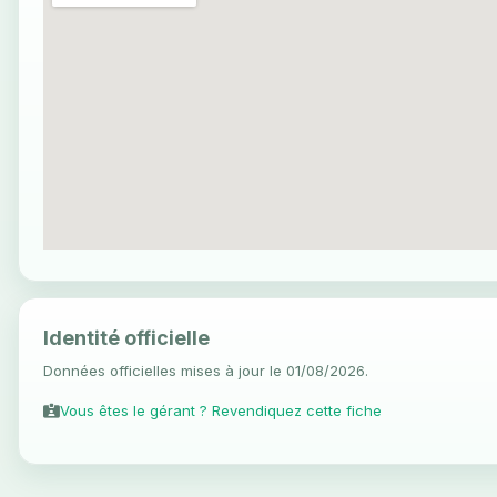
Identité officielle
Données officielles mises à jour le 01/08/2026.
Vous êtes le gérant ? Revendiquez cette fiche