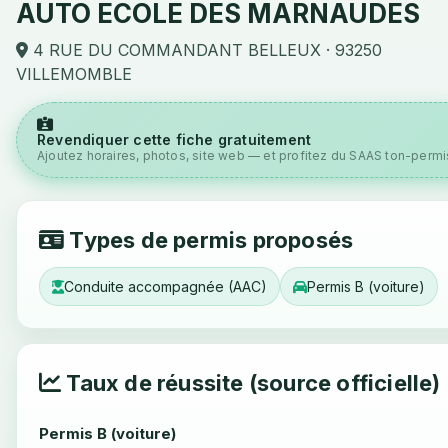
AUTO ECOLE DES MARNAUDES
4 RUE DU COMMANDANT BELLEUX · 93250
VILLEMOMBLE
Revendiquer cette fiche gratuitement
Ajoutez horaires, photos, site web — et profitez du SAAS ton-permis
Types de permis proposés
Conduite accompagnée (AAC)
Permis B (voiture)
Taux de réussite (source officielle)
Permis B (voiture)