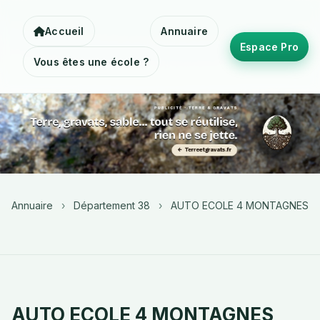
Accueil
Annuaire
Espace Pro
Vous êtes une école ?
Annuaire
›
Département 38
›
AUTO ECOLE 4 MONTAGNES
AUTO ECOLE 4 MONTAGNES