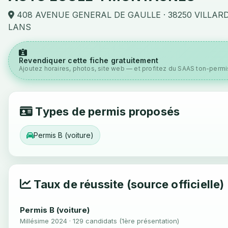
408 AVENUE GENERAL DE GAULLE · 38250 VILLAR
LANS
Revendiquer cette fiche gratuitement
Ajoutez horaires, photos, site web — et profitez du SAAS ton-permis
Types de permis proposés
Permis B (voiture)
Taux de réussite (source officielle)
Permis B (voiture)
Millésime 2024 · 129 candidats (1ère présentation)