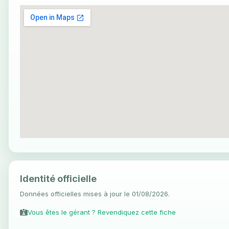
Identité officielle
Données officielles mises à jour le 01/08/2026.
Vous êtes le gérant ? Revendiquez cette fiche