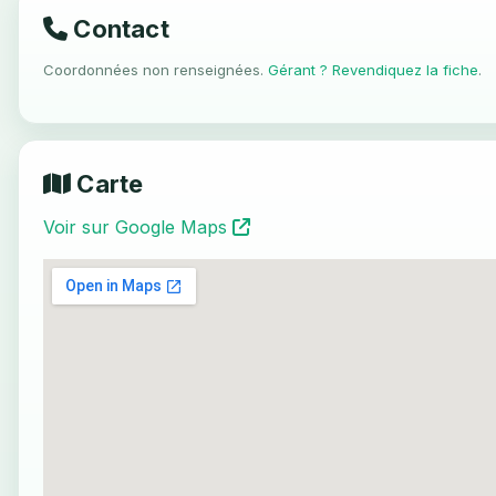
Contact
Coordonnées non renseignées.
Gérant ? Revendiquez la fiche
.
Carte
Voir sur Google Maps