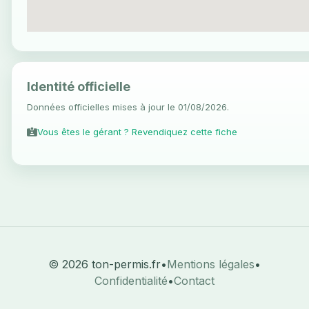
Identité officielle
Données officielles mises à jour le 01/08/2026.
Vous êtes le gérant ? Revendiquez cette fiche
© 2026 ton-permis.fr
•
Mentions légales
•
Confidentialité
•
Contact