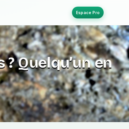
Espace Pro