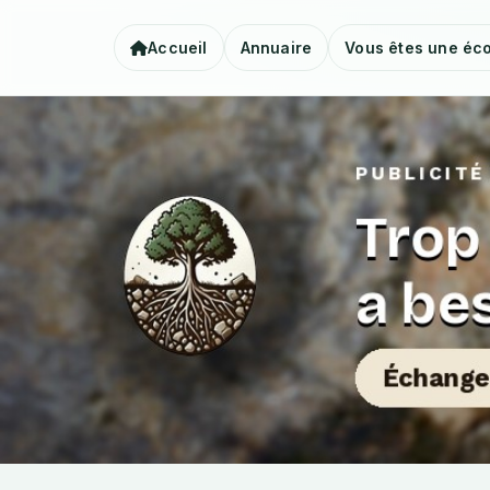
Accueil
Annuaire
Vous êtes une éco