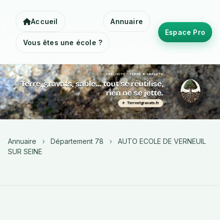
Accueil
Annuaire
Espace Pro
Vous êtes une école ?
Annuaire
›
Département 78
›
AUTO ECOLE DE VERNEUIL
SUR SEINE