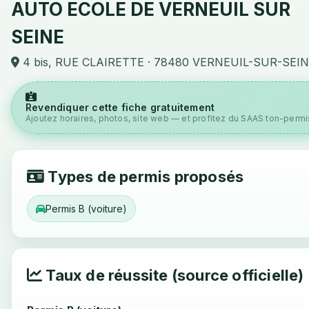
AUTO ECOLE DE VERNEUIL SUR
SEINE
4 bis, RUE CLAIRETTE · 78480 VERNEUIL-SUR-SEI
Revendiquer cette fiche gratuitement
Ajoutez horaires, photos, site web — et profitez du SAAS ton-permis
Types de permis proposés
Permis B (voiture)
Taux de réussite (source officielle)