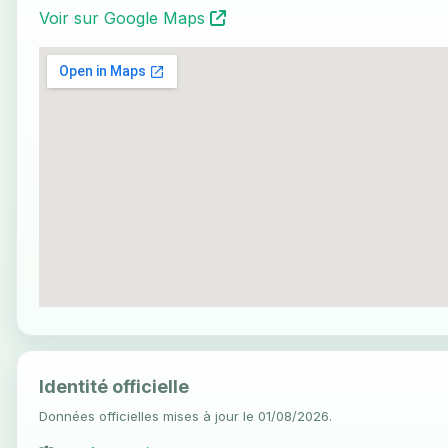
Voir sur Google Maps
Identité officielle
Données officielles mises à jour le 01/08/2026.