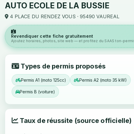
AUTO ECOLE DE LA BUSSIE
4 PLACE DU RENDEZ VOUS · 95490 VAUREAL
Revendiquer cette fiche gratuitement
Ajoutez horaires, photos, site web — et profitez du SAAS ton-permis
Types de permis proposés
Permis A1 (moto 125cc)
Permis A2 (moto 35 kW)
Permis B (voiture)
Taux de réussite (source officielle)