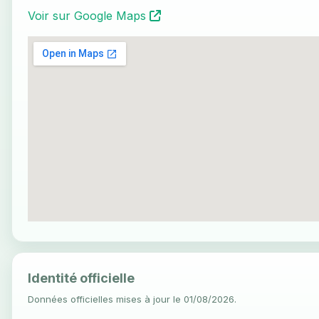
Voir sur Google Maps
Identité officielle
Données officielles mises à jour le 01/08/2026.