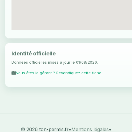
Identité officielle
Données officielles mises à jour le 01/08/2026.
Vous êtes le gérant ? Revendiquez cette fiche
© 2026 ton-permis.fr
•
Mentions légales
•