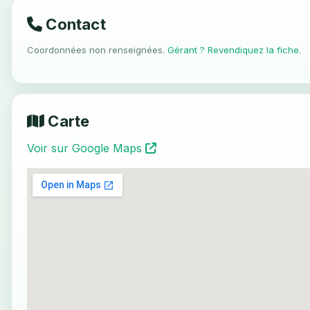
Contact
Coordonnées non renseignées.
Gérant ? Revendiquez la fiche
.
Carte
Voir sur Google Maps