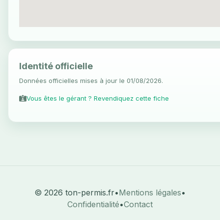
Identité officielle
Données officielles mises à jour le 01/08/2026.
Vous êtes le gérant ? Revendiquez cette fiche
© 2026 ton-permis.fr
•
Mentions légales
•
Confidentialité
•
Contact