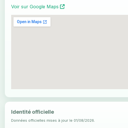
Voir sur Google Maps
Identité officielle
Données officielles mises à jour le 01/08/2026.