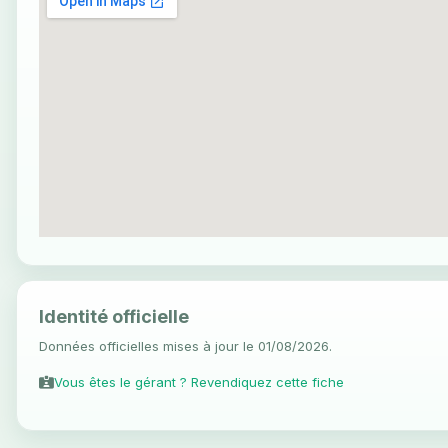
Identité officielle
Données officielles mises à jour le 01/08/2026.
Vous êtes le gérant ? Revendiquez cette fiche