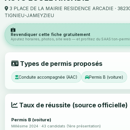
3 PLACE DE LA MAIRIE RESIDENCE ARCADIE · 3823
TIGNIEU-JAMEYZIEU
Revendiquer cette fiche gratuitement
Ajoutez horaires, photos, site web — et profitez du SAAS ton-permis
Types de permis proposés
Conduite accompagnée (AAC)
Permis B (voiture)
Taux de réussite (source officielle)
Permis B (voiture)
Millésime 2024 · 43 candidats (1ère présentation)