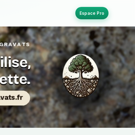
Espace Pro