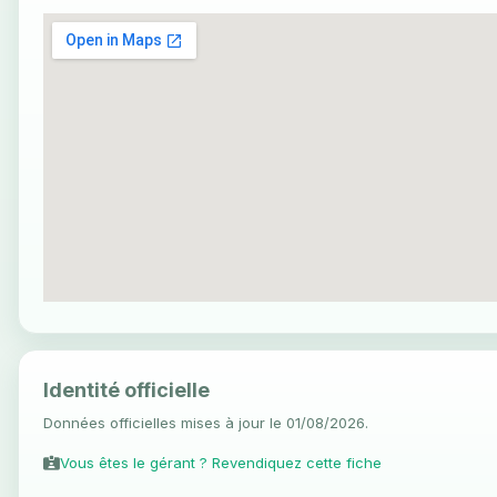
Identité officielle
Données officielles mises à jour le 01/08/2026.
Vous êtes le gérant ? Revendiquez cette fiche