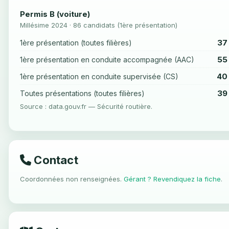
Permis B (voiture)
Millésime 2024 · 86 candidats (1ère présentation)
37
1ère présentation (toutes filières)
55
1ère présentation en conduite accompagnée (AAC)
40
1ère présentation en conduite supervisée (CS)
39
Toutes présentations (toutes filières)
Source : data.gouv.fr — Sécurité routière.
Contact
Coordonnées non renseignées.
Gérant ? Revendiquez la fiche
.