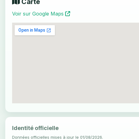
Carte
Voir sur Google Maps
Identité officielle
Données officielles mises à jour le 01/08/2026.