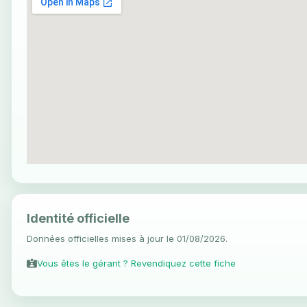
Identité officielle
Données officielles mises à jour le 01/08/2026.
Vous êtes le gérant ? Revendiquez cette fiche