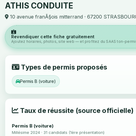
ATHIS CONDUITE
10 avenue franÃ§ois mitterrand · 67200 STRASBOUR
Revendiquer cette fiche gratuitement
Ajoutez horaires, photos, site web — et profitez du SAAS ton-permis
Types de permis proposés
Permis B (voiture)
Taux de réussite (source officielle)
Permis B (voiture)
Millésime 2024 · 31 candidats (1ère présentation)