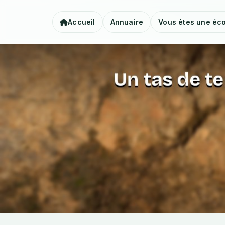
Accueil
Annuaire
Vous êtes une éco