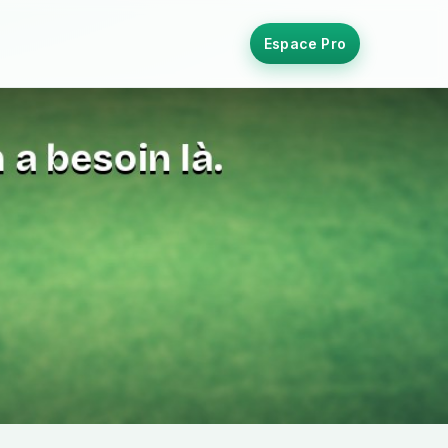
Espace Pro