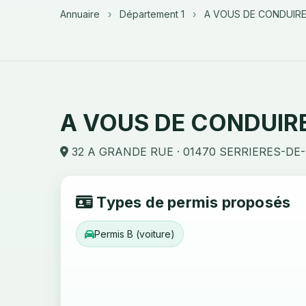
Annuaire
›
Département 1
›
A VOUS DE CONDUIRE
A VOUS DE CONDUIRE
32 A GRANDE RUE · 01470 SERRIERES-DE
Types de permis proposés
Permis B (voiture)