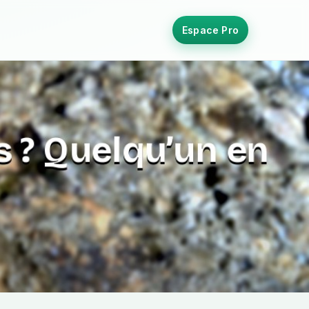
Espace Pro