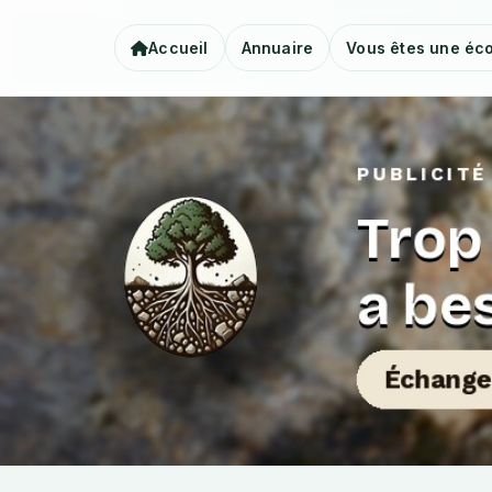
Accueil
Annuaire
Vous êtes une éco