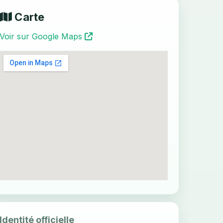
Carte
Voir sur Google Maps
Identité officielle