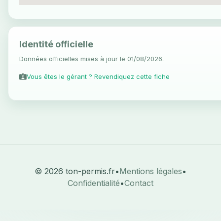
Identité officielle
Données officielles mises à jour le 01/08/2026.
Vous êtes le gérant ? Revendiquez cette fiche
© 2026 ton-permis.fr
•
Mentions légales
•
Confidentialité
•
Contact