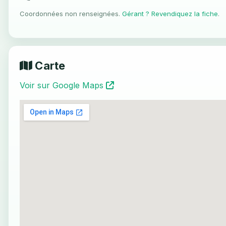
Coordonnées non renseignées.
Gérant ? Revendiquez la fiche
.
Carte
Voir sur Google Maps