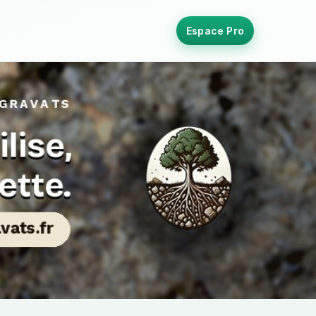
Espace Pro