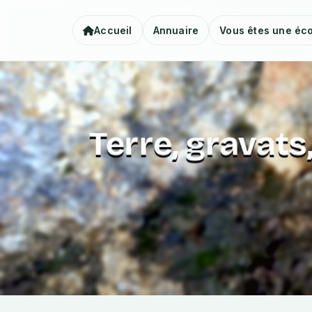
Accueil
Annuaire
Vous êtes une éco