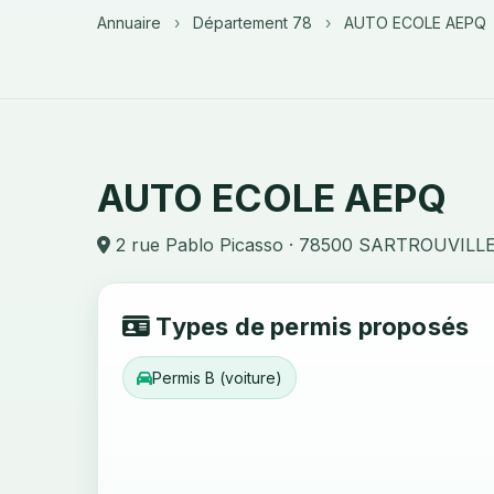
Annuaire
›
Département 78
›
AUTO ECOLE AEPQ
AUTO ECOLE AEPQ
2 rue Pablo Picasso · 78500 SARTROUVILL
Types de permis proposés
Permis B (voiture)