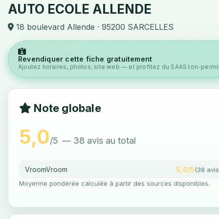
AUTO ECOLE ALLENDE
18 boulevard Allende · 95200 SARCELLES
Revendiquer cette fiche gratuitement
Ajoutez horaires, photos, site web — et profitez du SAAS ton-permis
Note globale
5,0
/5
— 38 avis au total
VroomVroom
5,0/5
(38 avis
Moyenne pondérée calculée à partir des sources disponibles.