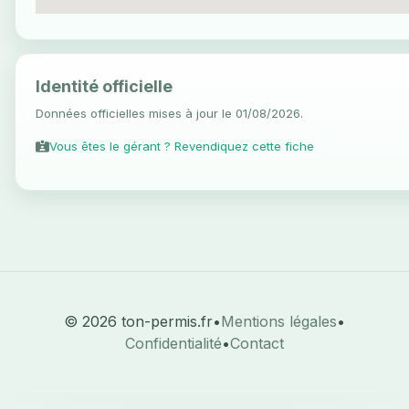
Identité officielle
Données officielles mises à jour le 01/08/2026.
Vous êtes le gérant ? Revendiquez cette fiche
© 2026 ton-permis.fr
•
Mentions légales
•
Confidentialité
•
Contact