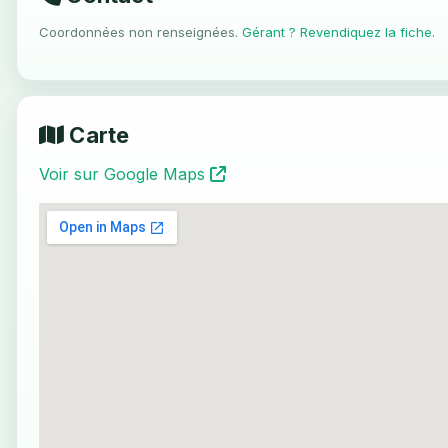
Coordonnées non renseignées.
Gérant ? Revendiquez la fiche
.
Carte
Voir sur Google Maps