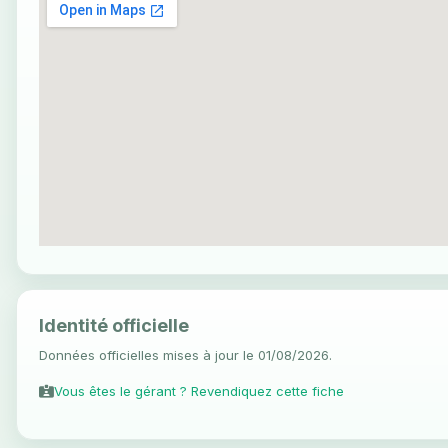
Identité officielle
Données officielles mises à jour le 01/08/2026.
Vous êtes le gérant ? Revendiquez cette fiche