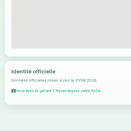
Identité officielle
Données officielles mises à jour le 01/08/2026.
Vous êtes le gérant ? Revendiquez cette fiche