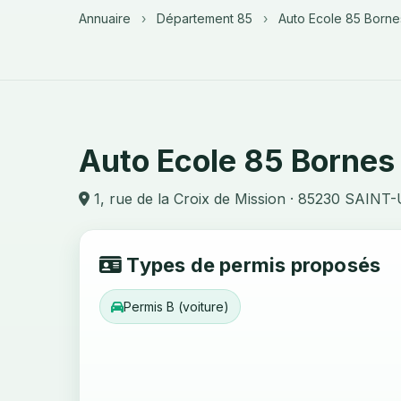
Annuaire
›
Département 85
›
Auto Ecole 85 Borne
Auto Ecole 85 Bornes
1, rue de la Croix de Mission · 85230 SAIN
Types de permis proposés
Permis B (voiture)