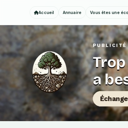
Accueil
Annuaire
Vous êtes une éco