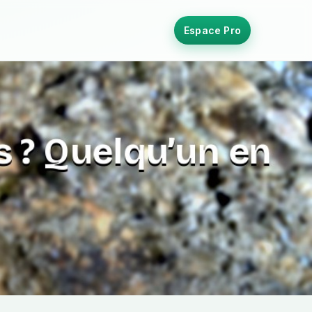
Espace Pro