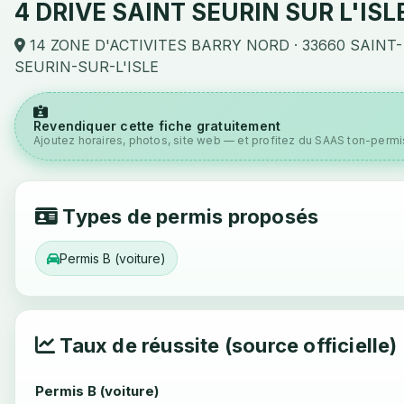
4 DRIVE SAINT SEURIN SUR L'ISL
14 ZONE D'ACTIVITES BARRY NORD · 33660 SAINT-
SEURIN-SUR-L'ISLE
Revendiquer cette fiche gratuitement
Ajoutez horaires, photos, site web — et profitez du SAAS ton-permis
Types de permis proposés
Permis B (voiture)
Taux de réussite (source officielle)
Permis B (voiture)