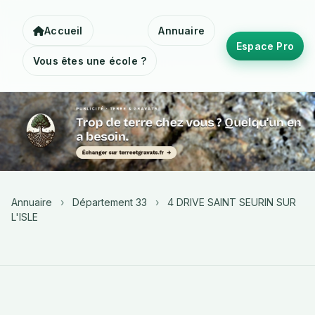
Accueil
Annuaire
Espace Pro
Vous êtes une école ?
Annuaire
›
Département 33
›
4 DRIVE SAINT SEURIN SUR
L'ISLE