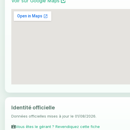
Voir sur Google Maps
Identité officielle
Données officielles mises à jour le 01/08/2026.
Vous êtes le gérant ? Revendiquez cette fiche