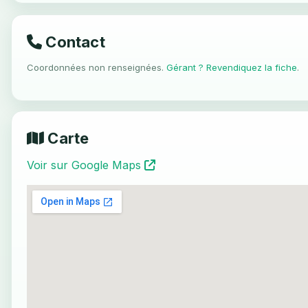
Contact
Coordonnées non renseignées.
Gérant ? Revendiquez la fiche
.
Carte
Voir sur Google Maps