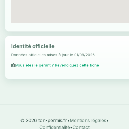
Identité officielle
Données officielles mises à jour le 01/08/2026.
Vous êtes le gérant ? Revendiquez cette fiche
© 2026 ton-permis.fr
•
Mentions légales
•
Confidentialité
•
Contact