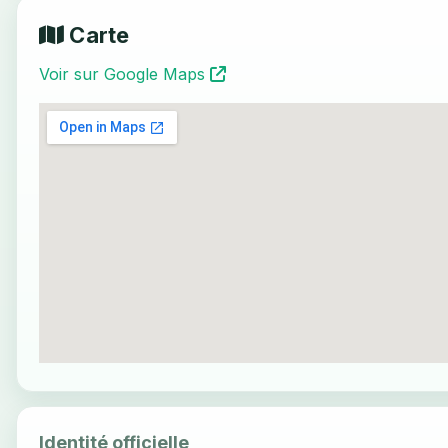
Carte
Voir sur Google Maps
Identité officielle