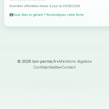
Données officielles mises à jour le 01/08/2026.
Vous êtes le gérant ? Revendiquez cette fiche
© 2026 ton-permis.fr
•
Mentions légales
•
Confidentialité
•
Contact