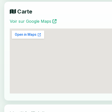
Carte
Voir sur Google Maps