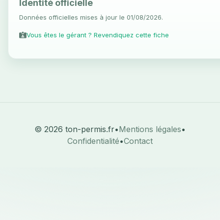
Identité officielle
Données officielles mises à jour le 01/08/2026.
Vous êtes le gérant ? Revendiquez cette fiche
© 2026 ton-permis.fr
•
Mentions légales
•
Confidentialité
•
Contact