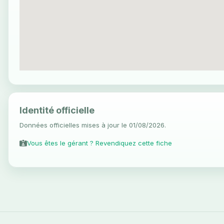
Identité officielle
Données officielles mises à jour le 01/08/2026.
Vous êtes le gérant ? Revendiquez cette fiche