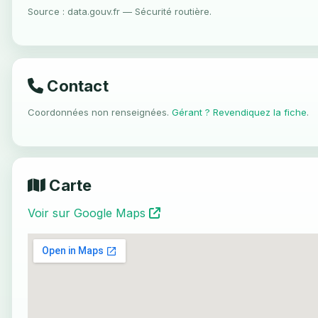
Source : data.gouv.fr — Sécurité routière.
Contact
Coordonnées non renseignées.
Gérant ? Revendiquez la fiche
.
Carte
Voir sur Google Maps