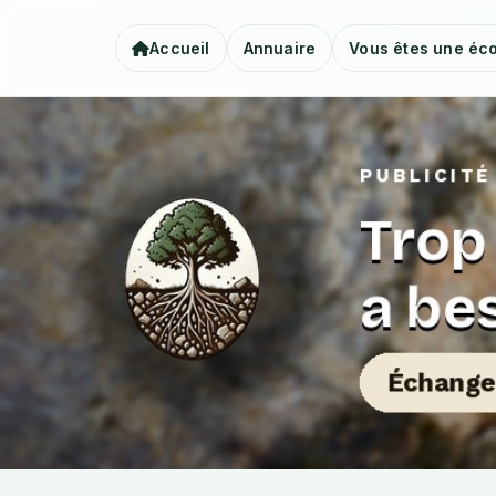
Accueil
Annuaire
Vous êtes une éco