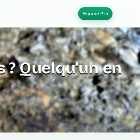
Espace Pro