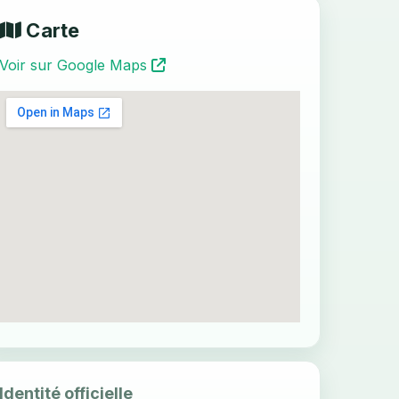
Carte
Voir sur Google Maps
Identité officielle