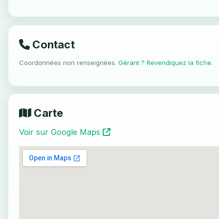
Contact
Coordonnées non renseignées.
Gérant ? Revendiquez la fiche
.
Carte
Voir sur Google Maps