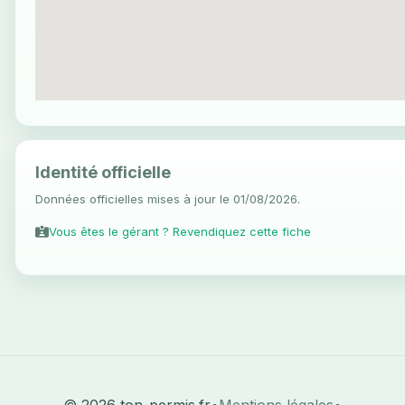
Identité officielle
Données officielles mises à jour le 01/08/2026.
Vous êtes le gérant ? Revendiquez cette fiche