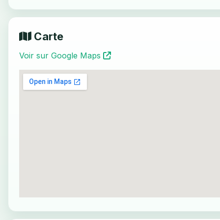
Carte
Voir sur Google Maps