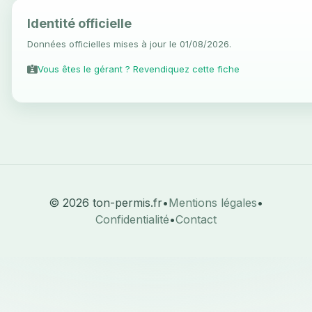
Identité officielle
Données officielles mises à jour le 01/08/2026.
Vous êtes le gérant ? Revendiquez cette fiche
© 2026 ton-permis.fr
•
Mentions légales
•
Confidentialité
•
Contact