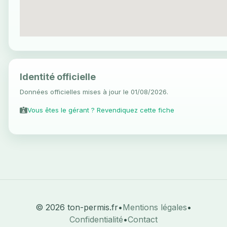
Identité officielle
Données officielles mises à jour le 01/08/2026.
Vous êtes le gérant ? Revendiquez cette fiche
© 2026 ton-permis.fr
•
Mentions légales
•
Confidentialité
•
Contact