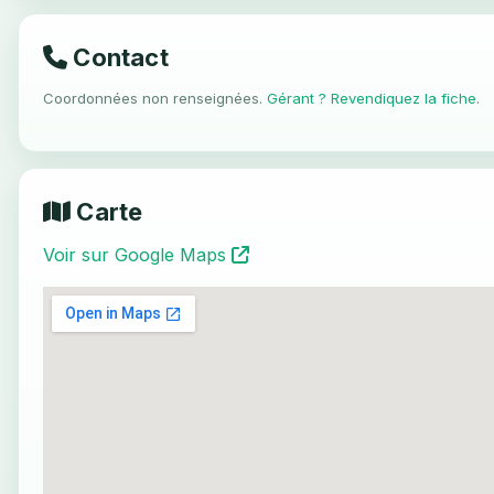
Contact
Coordonnées non renseignées.
Gérant ? Revendiquez la fiche
.
Carte
Voir sur Google Maps