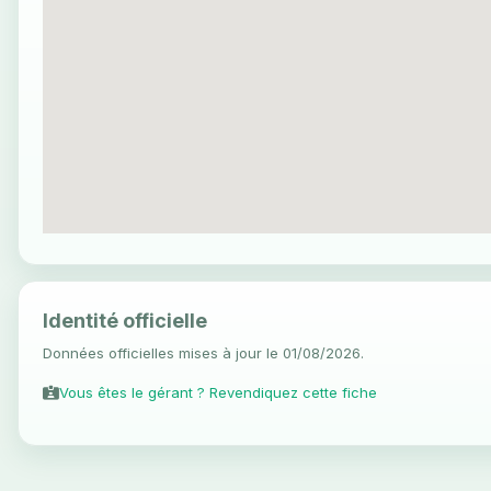
Identité officielle
Données officielles mises à jour le 01/08/2026.
Vous êtes le gérant ? Revendiquez cette fiche