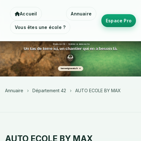
Accueil
Annuaire
Espace Pro
Vous êtes une école ?
Annuaire
›
Département 42
›
AUTO ECOLE BY MAX
AUTO ECOLE BY MAX