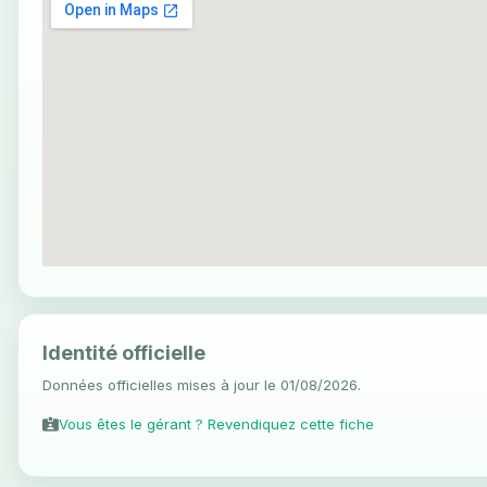
Identité officielle
Données officielles mises à jour le 01/08/2026.
Vous êtes le gérant ? Revendiquez cette fiche