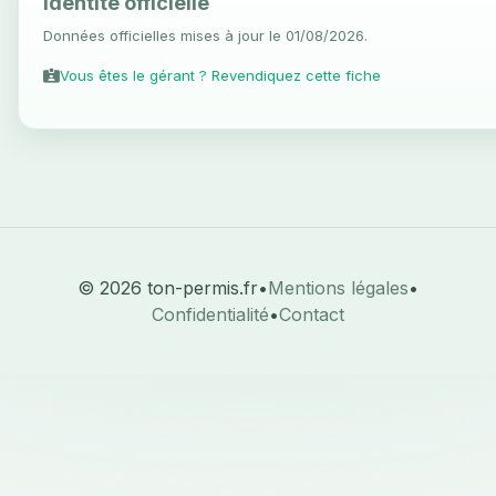
Identité officielle
Données officielles mises à jour le 01/08/2026.
Vous êtes le gérant ? Revendiquez cette fiche
© 2026 ton-permis.fr
•
Mentions légales
•
Confidentialité
•
Contact