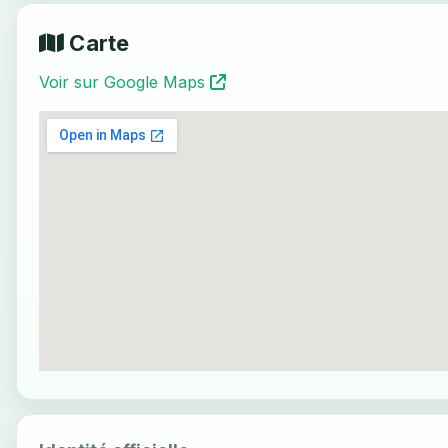
Carte
Voir sur Google Maps