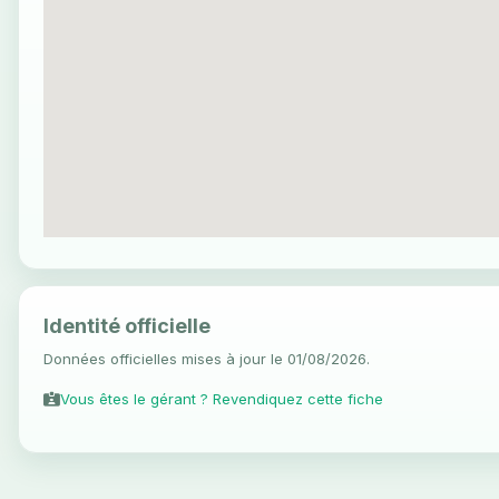
Identité officielle
Données officielles mises à jour le 01/08/2026.
Vous êtes le gérant ? Revendiquez cette fiche