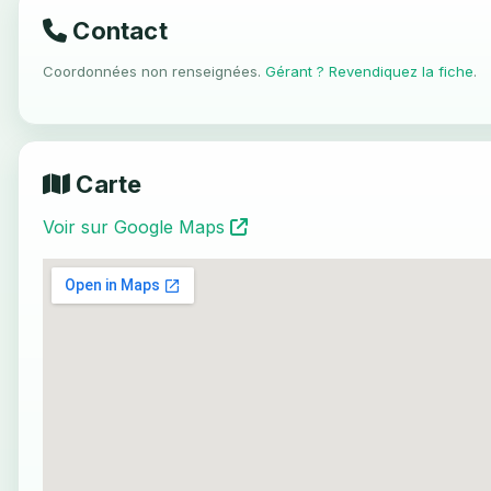
Contact
Coordonnées non renseignées.
Gérant ? Revendiquez la fiche
.
Carte
Voir sur Google Maps