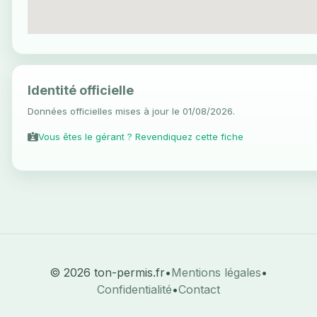
Identité officielle
Données officielles mises à jour le 01/08/2026.
Vous êtes le gérant ? Revendiquez cette fiche
© 2026 ton-permis.fr
•
Mentions légales
•
Confidentialité
•
Contact