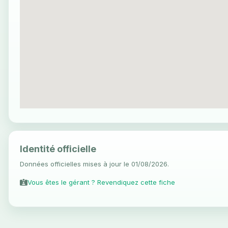
Identité officielle
Données officielles mises à jour le 01/08/2026.
Vous êtes le gérant ? Revendiquez cette fiche