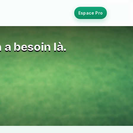
Espace Pro