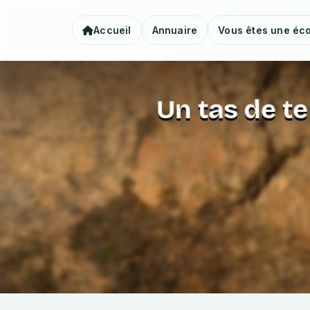
Accueil
Annuaire
Vous êtes une éco