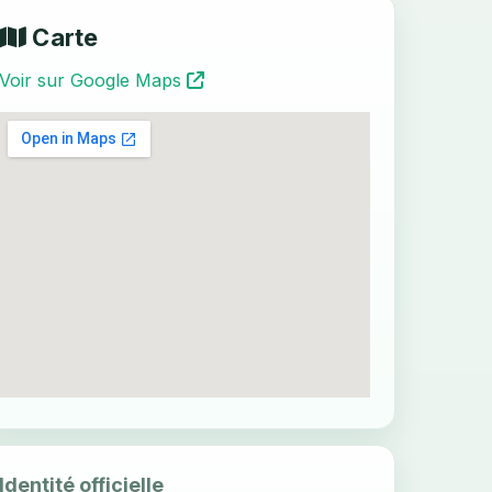
Carte
Voir sur Google Maps
Identité officielle