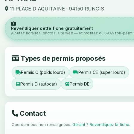
11 PLACE D AQUITAINE · 94150 RUNGIS
Revendiquer cette fiche gratuitement
Ajoutez horaires, photos, site web — et profitez du SAAS ton-permis
Types de permis proposés
Permis C (poids lourd)
Permis CE (super lourd)
Permis D (autocar)
Permis DE
Contact
Coordonnées non renseignées.
Gérant ? Revendiquez la fiche
.