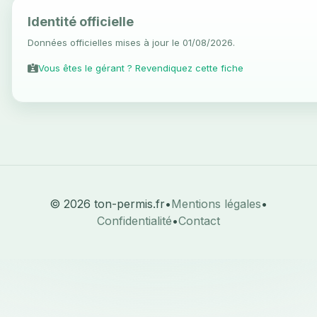
Identité officielle
Données officielles mises à jour le 01/08/2026.
Vous êtes le gérant ? Revendiquez cette fiche
© 2026 ton-permis.fr
•
Mentions légales
•
Confidentialité
•
Contact