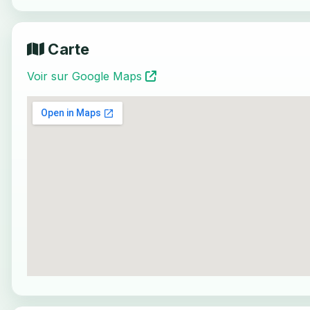
Carte
Voir sur Google Maps