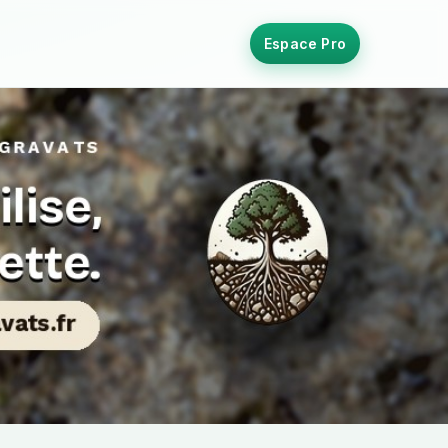
Espace Pro