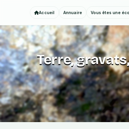
Accueil
Annuaire
Vous êtes une éco