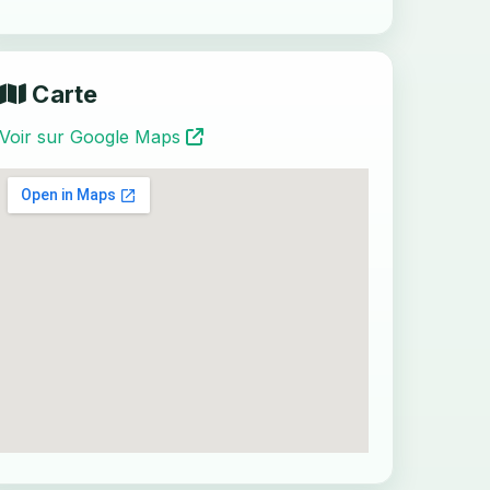
Carte
Voir sur Google Maps