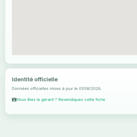
Identité officielle
Données officielles mises à jour le 01/08/2026.
Vous êtes le gérant ? Revendiquez cette fiche