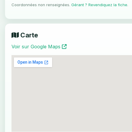
Coordonnées non renseignées.
Gérant ? Revendiquez la fiche
.
Carte
Voir sur Google Maps