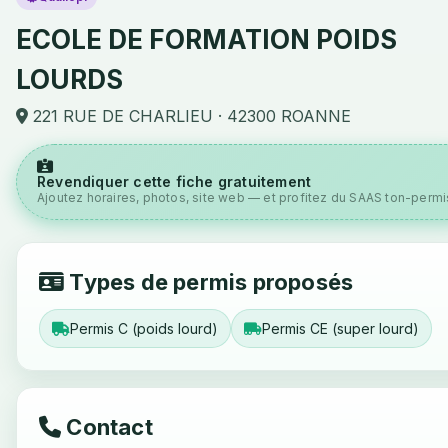
ECOLE DE FORMATION POIDS
LOURDS
221 RUE DE CHARLIEU · 42300 ROANNE
Revendiquer cette fiche gratuitement
Ajoutez horaires, photos, site web — et profitez du SAAS ton-permis
Types de permis proposés
Permis C (poids lourd)
Permis CE (super lourd)
Contact