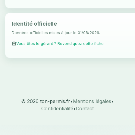
Identité officielle
Données officielles mises à jour le 01/08/2026.
Vous êtes le gérant ? Revendiquez cette fiche
© 2026 ton-permis.fr
•
Mentions légales
•
Confidentialité
•
Contact