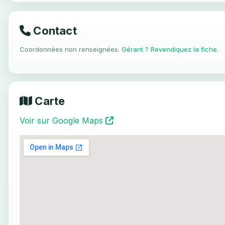
Contact
Coordonnées non renseignées.
Gérant ? Revendiquez la fiche
.
Carte
Voir sur Google Maps