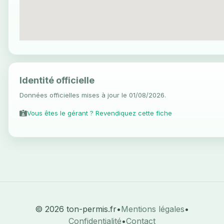
Identité officielle
Données officielles mises à jour le 01/08/2026.
Vous êtes le gérant ? Revendiquez cette fiche
© 2026 ton-permis.fr
•
Mentions légales
•
Confidentialité
•
Contact