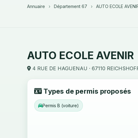
Annuaire
›
Département 67
›
AUTO ECOLE AVENI
AUTO ECOLE AVENIR
4 RUE DE HAGUENAU · 67110 REICHSHOF
Types de permis proposés
Permis B (voiture)