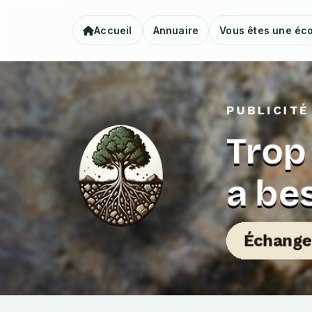
Accueil
Annuaire
Vous êtes une éco