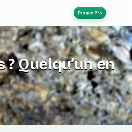
Espace Pro