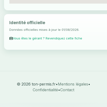
Identité officielle
Données officielles mises à jour le 01/08/2026.
Vous êtes le gérant ? Revendiquez cette fiche
© 2026 ton-permis.fr
•
Mentions légales
•
Confidentialité
•
Contact