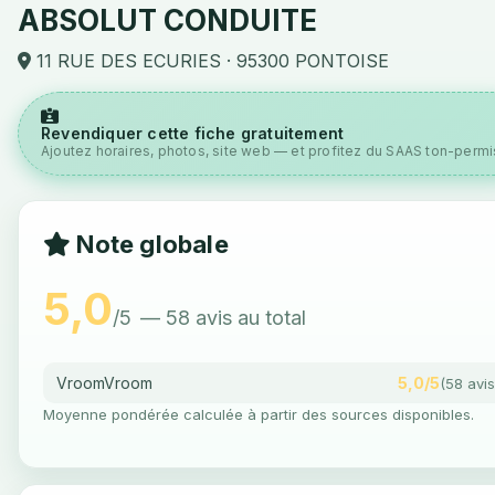
ABSOLUT CONDUITE
11 RUE DES ECURIES · 95300 PONTOISE
Revendiquer cette fiche gratuitement
Ajoutez horaires, photos, site web — et profitez du SAAS ton-permis
Note globale
5,0
/5
— 58 avis au total
VroomVroom
5,0/5
(58 avis
Moyenne pondérée calculée à partir des sources disponibles.