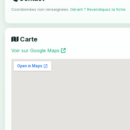
Coordonnées non renseignées.
Gérant ? Revendiquez la fiche
.
Carte
Voir sur Google Maps